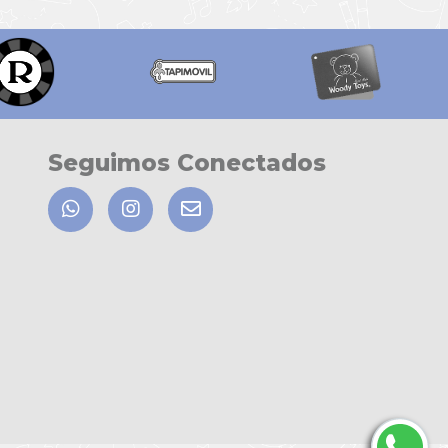
Seguimos Conectados