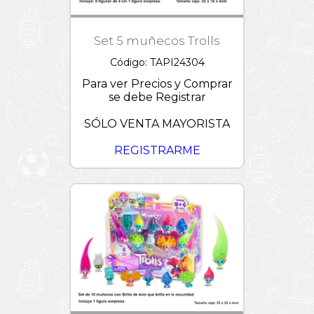
Set 5 muñecos Trolls
Código: TAPI24304
Para ver Precios y Comprar
se debe Registrar
SÓLO VENTA MAYORISTA
REGISTRARME