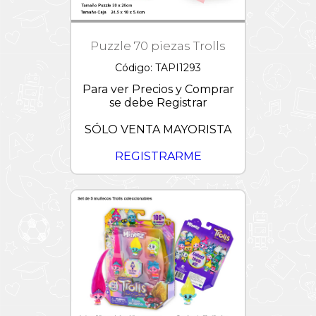
Puzzle 70 piezas Trolls
Código: TAPI1293
Para ver Precios y Comprar
se debe Registrar
SÓLO VENTA MAYORISTA
REGISTRARME