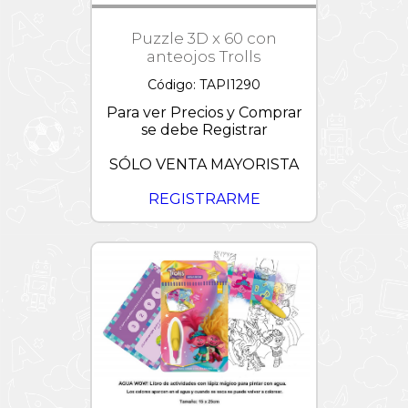
Puzzle 3D x 60 con
anteojos Trolls
Código: TAPI1290
Para ver Precios y Comprar
se debe Registrar
SÓLO VENTA MAYORISTA
REGISTRARME