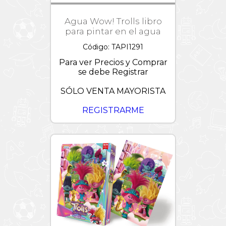
Agua Wow! Trolls libro
para pintar en el agua
Código: TAPI1291
Para ver Precios y Comprar
se debe Registrar
SÓLO VENTA MAYORISTA
REGISTRARME