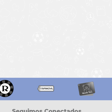
Seguimos Conectados