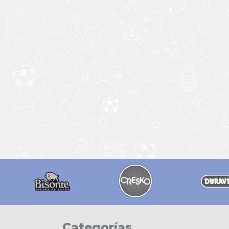
Categorías