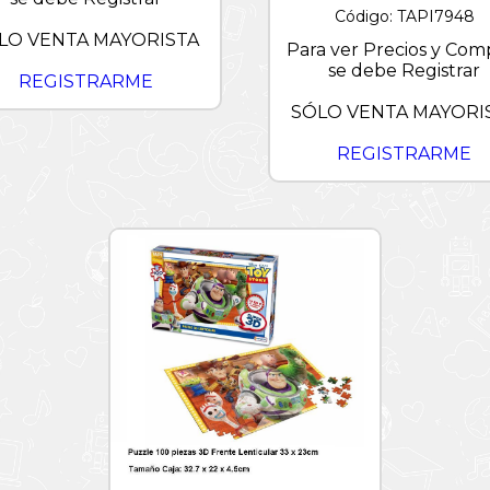
Código: TAPI7948
LO VENTA MAYORISTA
Para ver Precios y Com
se debe Registrar
REGISTRARME
SÓLO VENTA MAYORI
REGISTRARME