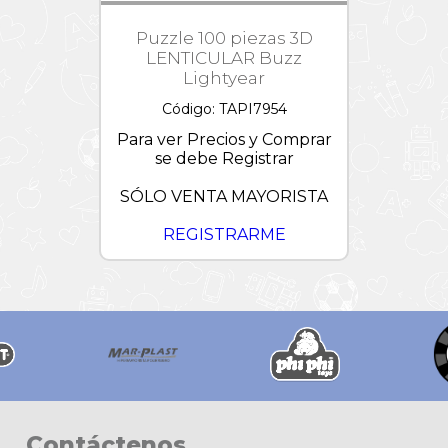
Puzzle 100 piezas 3D
LENTICULAR Buzz
Lightyear
Código: TAPI7954
Para ver Precios y Comprar
se debe Registrar
SÓLO VENTA MAYORISTA
REGISTRARME
Contáctenos