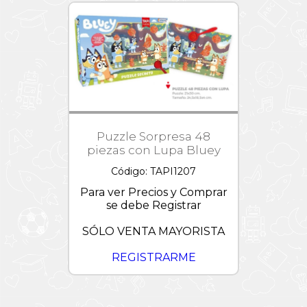
Puzzle Sorpresa 48
piezas con Lupa Bluey
Código: TAPI1207
Para ver Precios y Comprar
se debe Registrar
SÓLO VENTA MAYORISTA
REGISTRARME