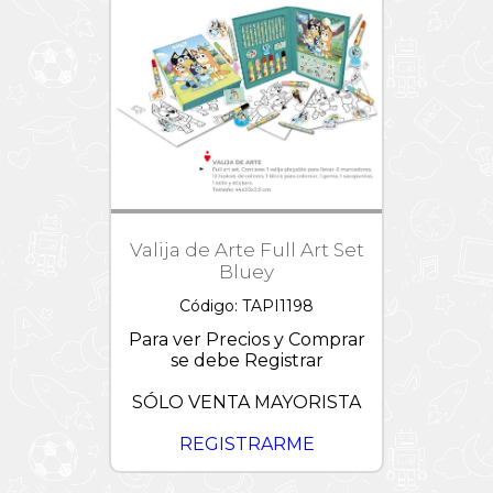
Valija de Arte Full Art Set
Bluey
Código: TAPI1198
Para ver Precios y Comprar
se debe Registrar
SÓLO VENTA MAYORISTA
REGISTRARME