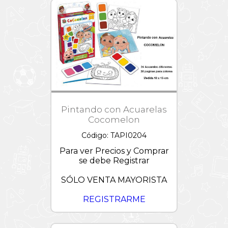
Pintando con Acuarelas
Cocomelon
Código: TAPI0204
Para ver Precios y Comprar
se debe Registrar
SÓLO VENTA MAYORISTA
REGISTRARME