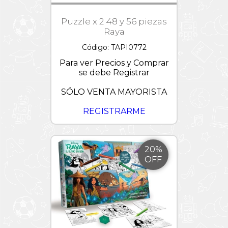
Puzzle x 2 48 y 56 piezas
Raya
Código: TAPI0772
Para ver Precios y Comprar
se debe Registrar
SÓLO VENTA MAYORISTA
REGISTRARME
20%
OFF