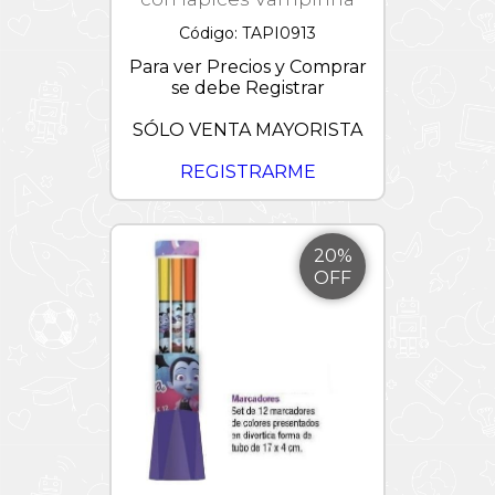
Código: TAPI0913
Para ver Precios y Comprar
se debe Registrar
SÓLO VENTA MAYORISTA
REGISTRARME
20%
OFF