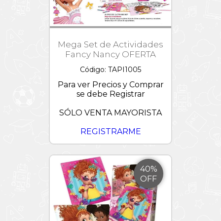
Mega Set de Actividades
Fancy Nancy OFERTA
Código: TAPI1005
Para ver Precios y Comprar
se debe Registrar
SÓLO VENTA MAYORISTA
REGISTRARME
40%
OFF