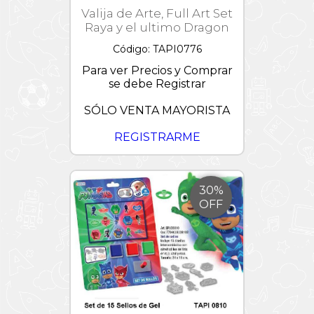
Valija de Arte, Full Art Set
Raya y el ultimo Dragon
Código: TAPI0776
Para ver Precios y Comprar
se debe Registrar
SÓLO VENTA MAYORISTA
REGISTRARME
30%
OFF