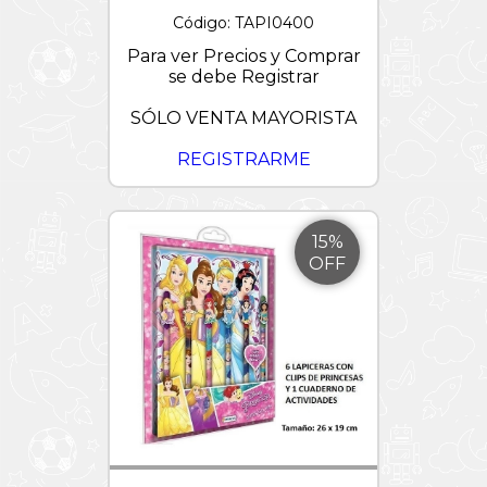
Código: TAPI0400
Para ver Precios y Comprar
se debe Registrar
SÓLO VENTA MAYORISTA
REGISTRARME
15%
OFF