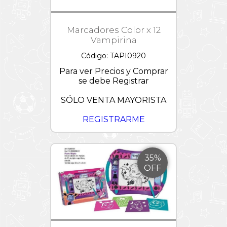
Marcadores Color x 12
Vampirina
Código: TAPI0920
Para ver Precios y Comprar
se debe Registrar
SÓLO VENTA MAYORISTA
REGISTRARME
35%
OFF