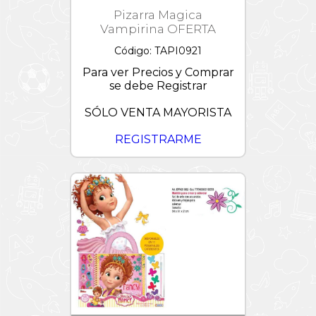
Pizarra Magica
Vampirina OFERTA
Código: TAPI0921
Para ver Precios y Comprar
se debe Registrar
SÓLO VENTA MAYORISTA
REGISTRARME