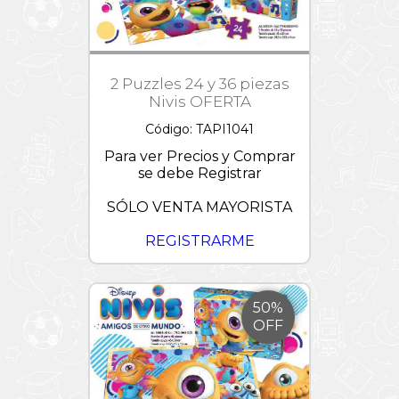
2 Puzzles 24 y 36 piezas
Nivis OFERTA
Código: TAPI1041
Para ver Precios y Comprar
se debe Registrar
SÓLO VENTA MAYORISTA
REGISTRARME
50%
OFF