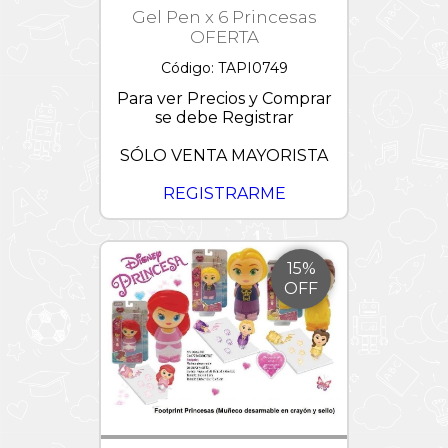
Gel Pen x 6 Princesas
OFERTA
Código: TAPI0749
Para ver Precios y Comprar
se debe Registrar
SÓLO VENTA MAYORISTA
REGISTRARME
15%
OFF