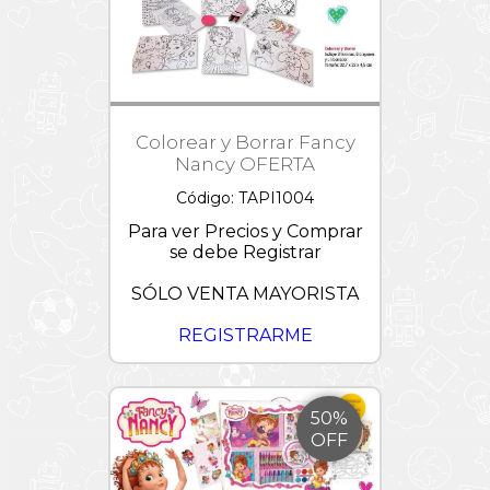
Colorear y Borrar Fancy
Nancy OFERTA
Código: TAPI1004
Para ver Precios y Comprar
se debe Registrar
SÓLO VENTA MAYORISTA
REGISTRARME
50%
OFF