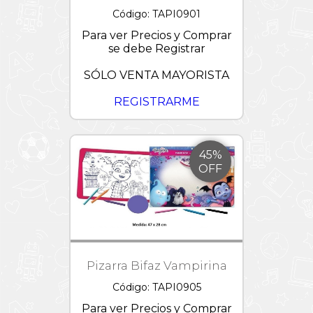
Código: TAPI0901
Para ver Precios y Comprar
se debe Registrar
SÓLO VENTA MAYORISTA
REGISTRARME
45%
OFF
Pizarra Bifaz Vampirina
Código: TAPI0905
Para ver Precios y Comprar