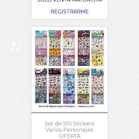
REGISTRARME
Set de 100 Stickers
Varios Personajes
OFERTA