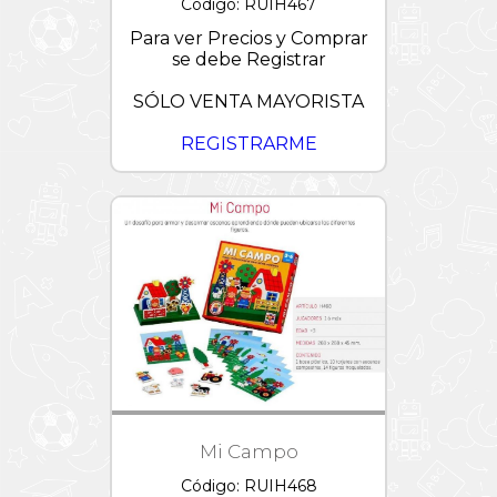
Código: RUIH467
Para ver Precios y Comprar
se debe Registrar
SÓLO VENTA MAYORISTA
REGISTRARME
Mi Campo
Código: RUIH468