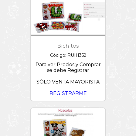
Bichitos
Código: RUIH352
Para ver Precios y Comprar
se debe Registrar
SÓLO VENTA MAYORISTA
REGISTRARME