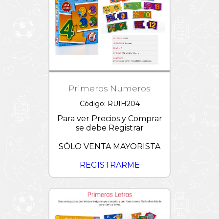
Primeros Numeros
Código: RUIH204
Para ver Precios y Comprar
se debe Registrar
SÓLO VENTA MAYORISTA
REGISTRARME