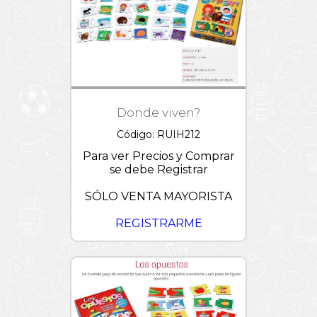
Donde viven?
Código: RUIH212
Para ver Precios y Comprar
se debe Registrar
SÓLO VENTA MAYORISTA
REGISTRARME