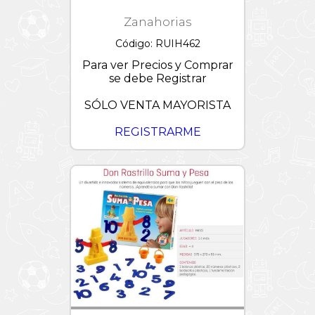
Zanahorias
Código: RUIH462
Para ver Precios y Comprar
se debe Registrar
SÓLO VENTA MAYORISTA
REGISTRARME