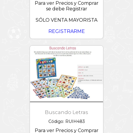
Para ver Precios y Comprar
se debe Registrar
SÓLO VENTA MAYORISTA
REGISTRARME
Buscando Letras
Código: RUIH483
Para ver Precios y Comprar