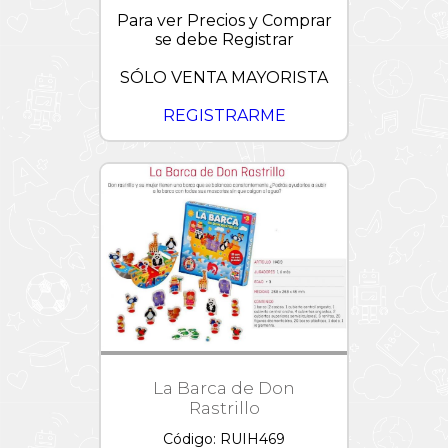
Para ver Precios y Comprar
se debe Registrar
SÓLO VENTA MAYORISTA
REGISTRARME
La Barca de Don
Rastrillo
Código: RUIH469