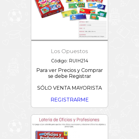
Los Opuestos
Código: RUIH214
Para ver Precios y Comprar
se debe Registrar
SÓLO VENTA MAYORISTA
REGISTRARME