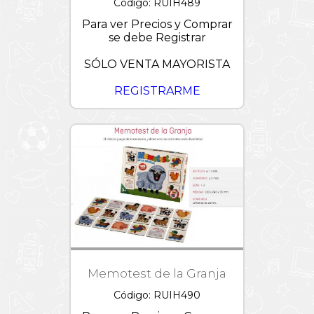
Código: RUIH489
Para ver Precios y Comprar
se debe Registrar
SÓLO VENTA MAYORISTA
REGISTRARME
Memotest de la Granja
Código: RUIH490