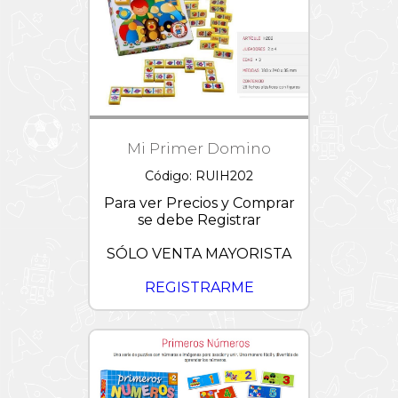
Mi Primer Domino
Código: RUIH202
Para ver Precios y Comprar
se debe Registrar
SÓLO VENTA MAYORISTA
REGISTRARME