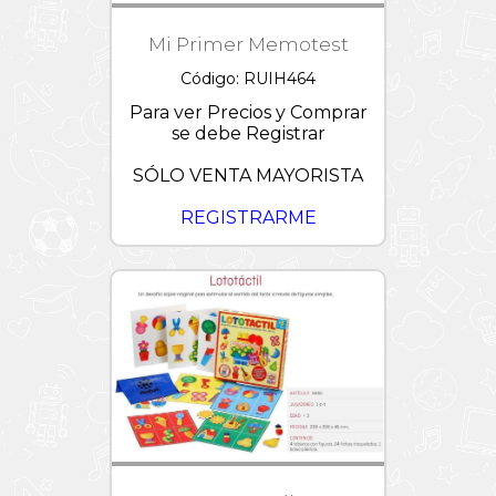
Mi Primer Memotest
Código: RUIH464
Para ver Precios y Comprar
se debe Registrar
SÓLO VENTA MAYORISTA
REGISTRARME