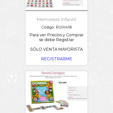
Memotest Infantil
Código: RUIH418
Para ver Precios y Comprar
se debe Registrar
SÓLO VENTA MAYORISTA
REGISTRARME