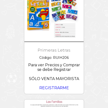
Primeras Letras
Código: RUIH206
Para ver Precios y Comprar
se debe Registrar
SÓLO VENTA MAYORISTA
REGISTRARME