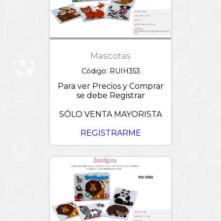
Mascotas
Código: RUIH353
Para ver Precios y Comprar
se debe Registrar
SÓLO VENTA MAYORISTA
REGISTRARME