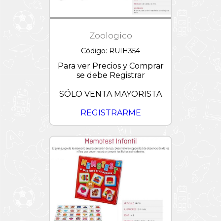
Zoologico
Código: RUIH354
Para ver Precios y Comprar
se debe Registrar
SÓLO VENTA MAYORISTA
REGISTRARME