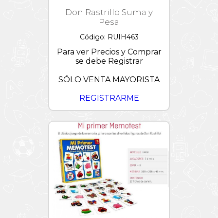
Don Rastrillo Suma y
Pesa
Código: RUIH463
Para ver Precios y Comprar
se debe Registrar
SÓLO VENTA MAYORISTA
REGISTRARME