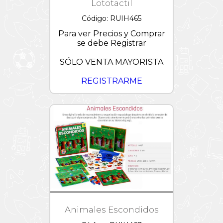
Lototactil
Código: RUIH465
Para ver Precios y Comprar
se debe Registrar
SÓLO VENTA MAYORISTA
REGISTRARME
Animales Escondidos