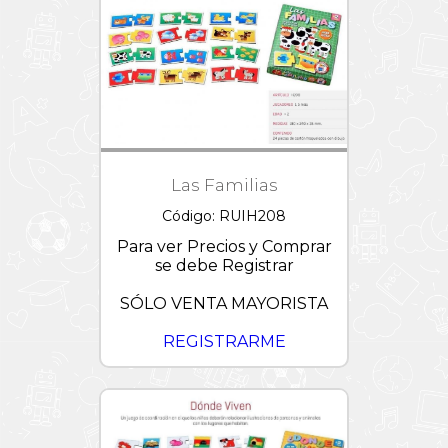
Las Familias
Código: RUIH208
Para ver Precios y Comprar
se debe Registrar
SÓLO VENTA MAYORISTA
REGISTRARME