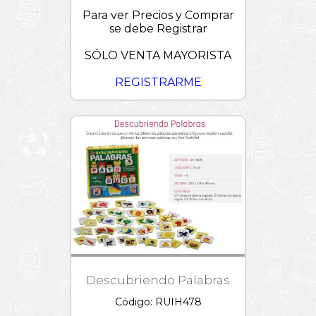
Para ver Precios y Comprar
se debe Registrar
SÓLO VENTA MAYORISTA
REGISTRARME
Descubriendo Palabras
Código: RUIH478