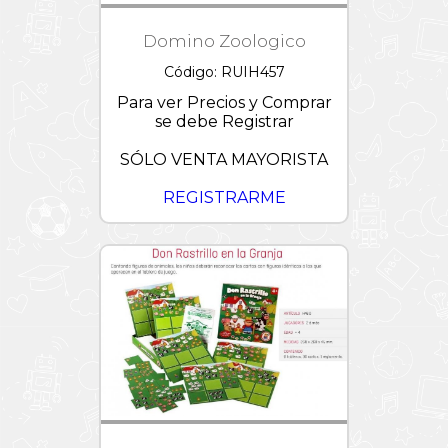
Domino Zoologico
Código: RUIH457
Para ver Precios y Comprar
se debe Registrar
SÓLO VENTA MAYORISTA
REGISTRARME