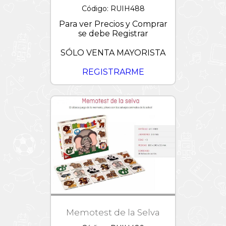
Código: RUIH488
Para ver Precios y Comprar
se debe Registrar
SÓLO VENTA MAYORISTA
REGISTRARME
Memotest de la Selva