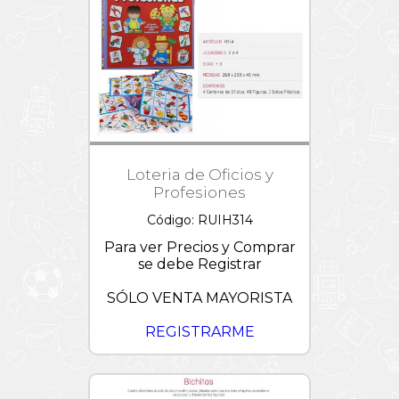
Loteria de Oficios y
Profesiones
Código: RUIH314
Para ver Precios y Comprar
se debe Registrar
SÓLO VENTA MAYORISTA
REGISTRARME