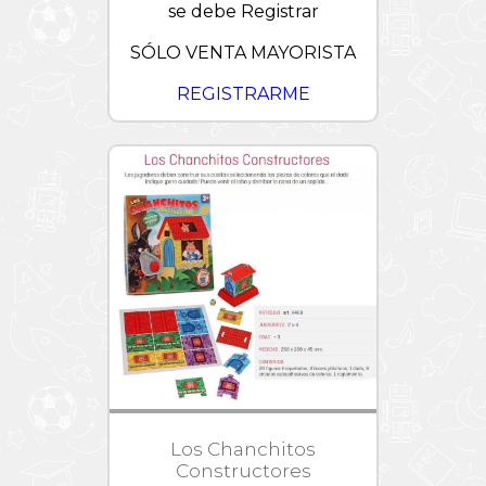
se debe Registrar
SÓLO VENTA MAYORISTA
REGISTRARME
Los Chanchitos
Constructores