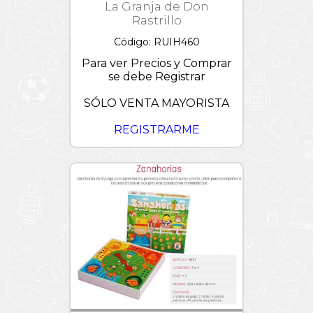
La Granja de Don
Rastrillo
Código: RUIH460
Para ver Precios y Comprar
se debe Registrar
SÓLO VENTA MAYORISTA
REGISTRARME