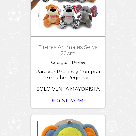
Titeres Animales Selva
20cm
Código: PP4465
Para ver Precios y Comprar
se debe Registrar
SÓLO VENTA MAYORISTA
REGISTRARME