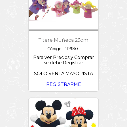
Titere Muñeca 23cm
Código: PP9801
Para ver Precios y Comprar
se debe Registrar
SÓLO VENTA MAYORISTA
REGISTRARME