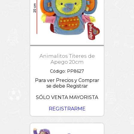
Animalitos Titeres de
Apego 20cm
Código: PP8627
Para ver Precios y Comprar
se debe Registrar
SÓLO VENTA MAYORISTA
REGISTRARME