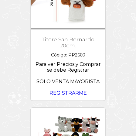
Titere San Bernardo
20cm.
Código: PP2660
Para ver Precios y Comprar
se debe Registrar
SÓLO VENTA MAYORISTA
REGISTRARME