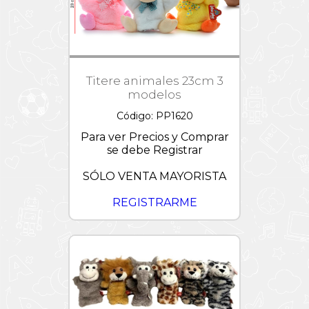
Titere animales 23cm 3
modelos
Código: PP1620
Para ver Precios y Comprar
se debe Registrar
SÓLO VENTA MAYORISTA
REGISTRARME