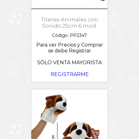
Titeres Animales con
Sonido 25cm 6 mod.
Código: PP2347
Para ver Precios y Comprar
se debe Registrar
SÓLO VENTA MAYORISTA
REGISTRARME