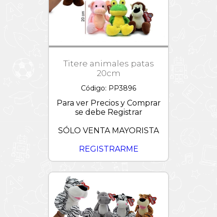
Titere animales patas
20cm
Código: PP3896
Para ver Precios y Comprar
se debe Registrar
SÓLO VENTA MAYORISTA
REGISTRARME