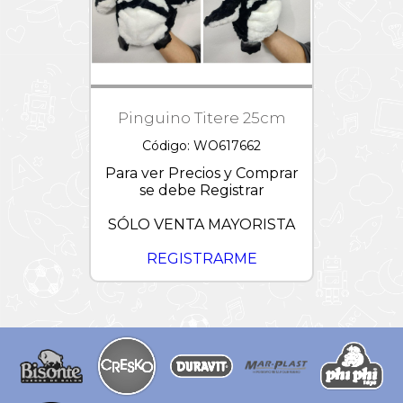
Pinguino Titere 25cm
Código: WO617662
Para ver Precios y Comprar
se debe Registrar
SÓLO VENTA MAYORISTA
REGISTRARME