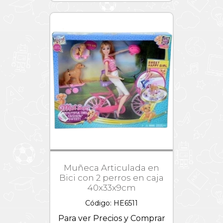
Muñeca Articulada en
Bici con 2 perros en caja
40x33x9cm
Código: HE6511
Para ver Precios y Comprar