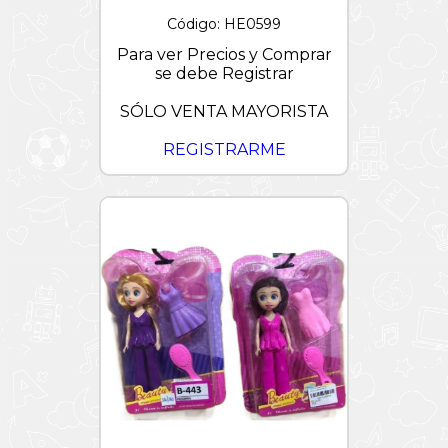
Código: HE0599
Para ver Precios y Comprar
se debe Registrar
SÓLO VENTA MAYORISTA
REGISTRARME