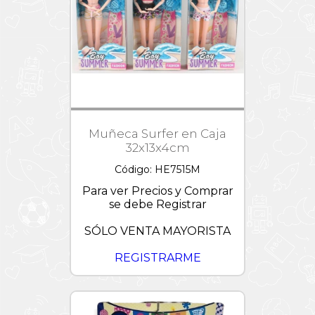
Muñeca Surfer en Caja
32x13x4cm
Código: HE7515M
Para ver Precios y Comprar
se debe Registrar
SÓLO VENTA MAYORISTA
REGISTRARME