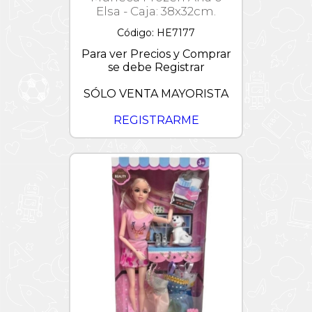
Elsa - Caja: 38x32cm.
Código: HE7177
Para ver Precios y Comprar
se debe Registrar
SÓLO VENTA MAYORISTA
REGISTRARME