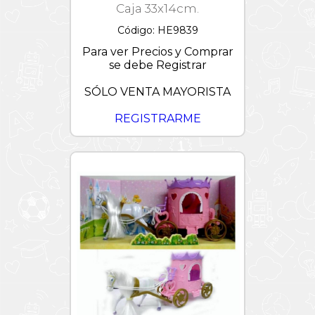
Caja 33x14cm.
Código: HE9839
Para ver Precios y Comprar
se debe Registrar
SÓLO VENTA MAYORISTA
REGISTRARME