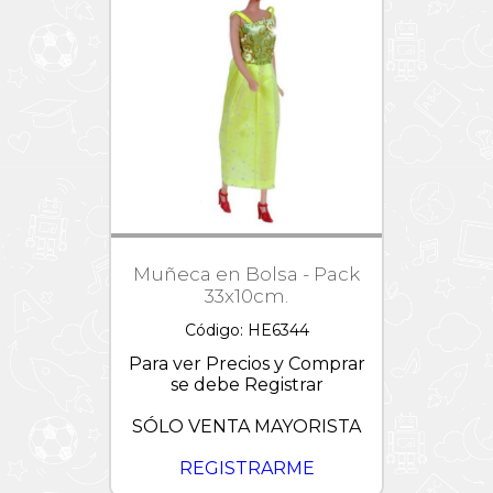
Muñeca en Bolsa - Pack
33x10cm.
Código: HE6344
Para ver Precios y Comprar
se debe Registrar
SÓLO VENTA MAYORISTA
REGISTRARME