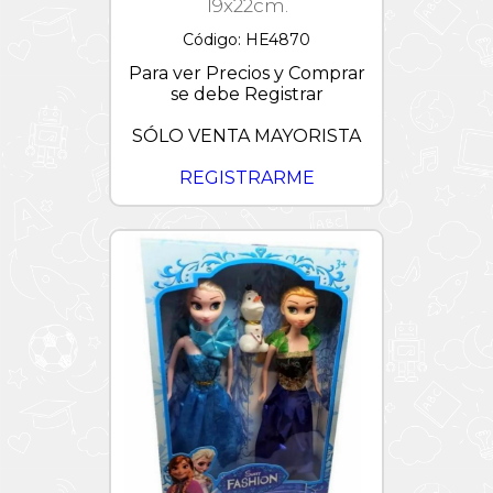
19x22cm.
Código: HE4870
Para ver Precios y Comprar
se debe Registrar
SÓLO VENTA MAYORISTA
REGISTRARME