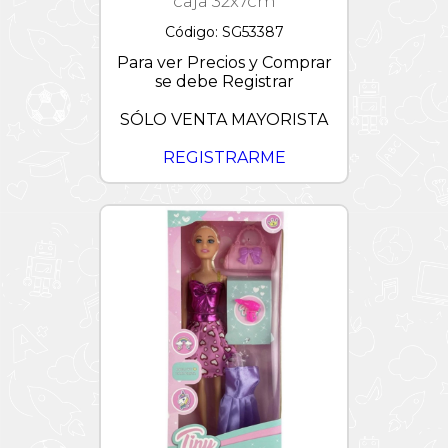
caja 32x7cm
Código: SG53387
Para ver Precios y Comprar
se debe Registrar
SÓLO VENTA MAYORISTA
REGISTRARME