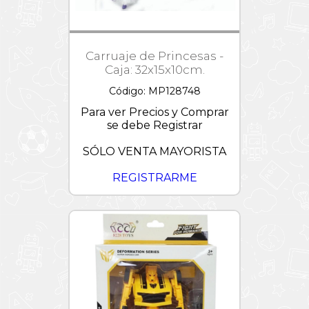
Carruaje de Princesas -
Caja: 32x15x10cm.
Código: MP128748
Para ver Precios y Comprar
se debe Registrar
SÓLO VENTA MAYORISTA
REGISTRARME