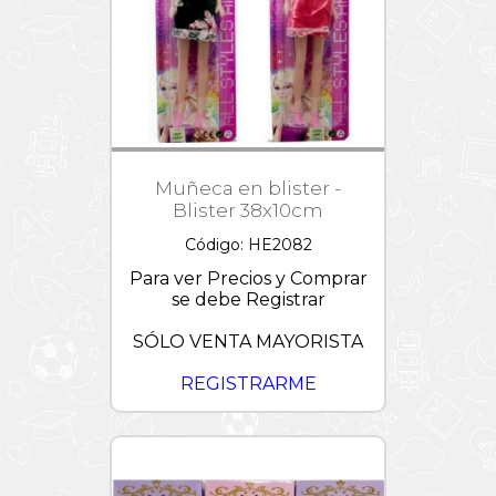
Muñeca en blister -
Blister 38x10cm
Código: HE2082
Para ver Precios y Comprar
se debe Registrar
SÓLO VENTA MAYORISTA
REGISTRARME