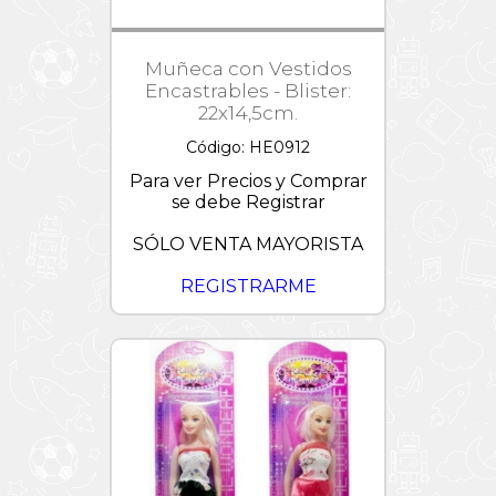
Muñeca con Vestidos
Encastrables - Blister:
22x14,5cm.
Código: HE0912
Para ver Precios y Comprar
se debe Registrar
SÓLO VENTA MAYORISTA
REGISTRARME