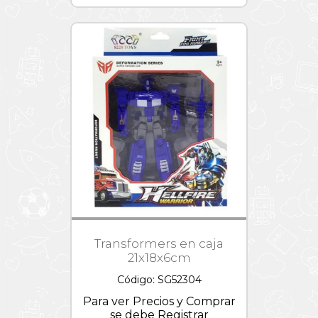
Transformers en caja
21x18x6cm
Código: SG52304
Para ver Precios y Comprar
se debe Registrar