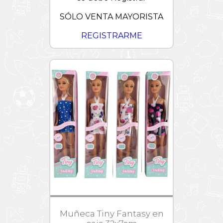
SÓLO VENTA MAYORISTA
REGISTRARME
Muñeca Tiny Fantasy en