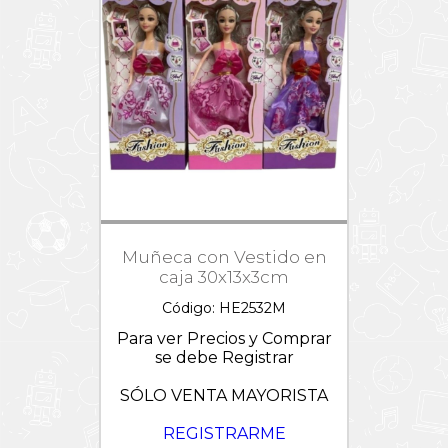
Muñeca con Vestido en
caja 30x13x3cm
Código: HE2532M
Para ver Precios y Comprar
se debe Registrar
SÓLO VENTA MAYORISTA
REGISTRARME